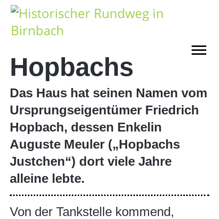
Hopbachs
Das Haus hat seinen Namen vom
Ursprungseigentümer Friedrich
Hopbach, dessen Enkelin
Auguste Meuler („Hopbachs
Justchen“) dort viele Jahre
alleine lebte.
Von der Tankstelle kommend,