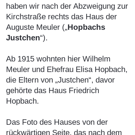
haben wir nach der Abzweigung zur
Kirchstraße rechts das Haus der
Auguste Meuler („
Hopbachs
Justchen
“).
Ab 1915 wohnten hier Wilhelm
Meuler und Ehefrau Elisa Hopbach,
die Eltern von „Justchen“, davor
gehörte das Haus Friedrich
Hopbach.
Das Foto des Hauses von der
rückwärtigen Seite, das nach dem