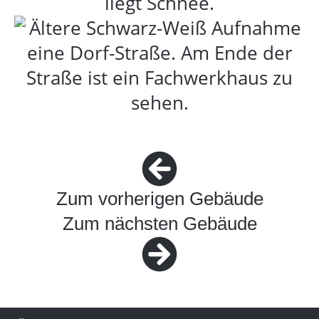
Zum vorherigen Gebäude
Zum nächsten Gebäude