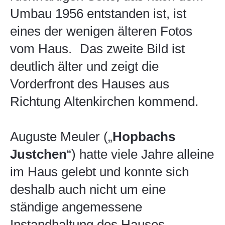
Umbau 1956 entstanden ist, ist
eines der wenigen älteren Fotos
vom Haus. Das zweite Bild ist
deutlich älter und zeigt die
Vorderfront des Hauses aus
Richtung Altenkirchen kommend.
Auguste Meuler („
Hopbachs
Justchen
“) hatte viele Jahre alleine
im Haus gelebt und konnte sich
deshalb auch nicht um eine
ständige angemessene
Instandhaltung des Hauses