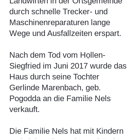
Landwirten in der Ortsgemeinde
durch schnelle Trecker- und
Maschinenreparaturen lange
Wege und Ausfallzeiten erspart.
Nach dem Tod vom Họllen-
Siegfried im Juni 2017 wurde das
Haus durch seine Tochter
Gerlinde Marenbach, geb.
Pogodda an die Familie Nels
verkauft.
Die Familie Nels hat mit Kindern