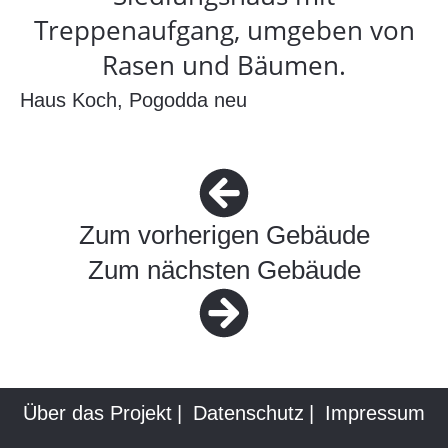
Haus Koch, Pogodda neu
Zum vorherigen Gebäude
Zum nächsten Gebäude
Über das Projekt
Datenschutz
Impressum