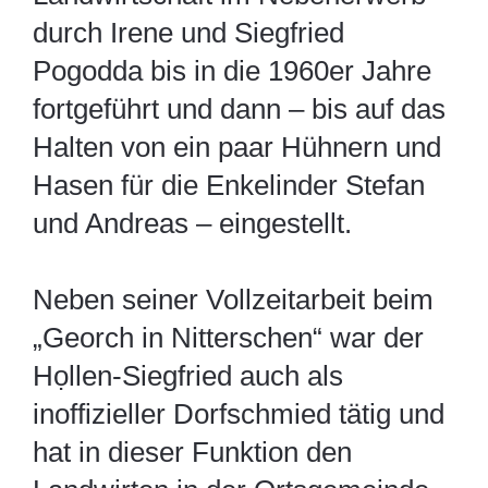
durch Irene und Siegfried
Pogodda bis in die 1960er Jahre
fortgeführt und dann – bis auf das
Halten von ein paar Hühnern und
Hasen für die Enkelinder Stefan
und Andreas – eingestellt.
Neben seiner Vollzeitarbeit beim
„Georch in Nitterschen“ war der
Họllen-Siegfried auch als
inoffizieller Dorfschmied tätig und
hat in dieser Funktion den