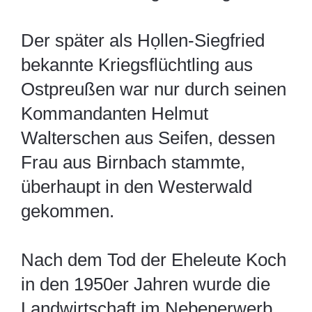
Der später als Họllen-Siegfried
bekannte Kriegsflüchtling aus
Ostpreußen war nur durch seinen
Kommandanten Helmut
Walterschen aus Seifen, dessen
Frau aus Birnbach stammte,
überhaupt in den Westerwald
gekommen.
Nach dem Tod der Eheleute Koch
in den 1950er Jahren wurde die
Landwirtschaft im Nebenerwerb