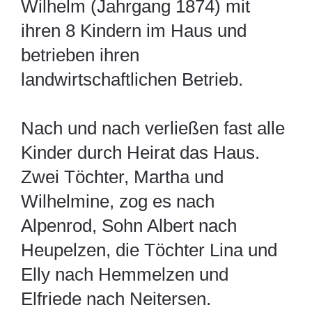
Wilhelm (Jahrgang 1874) mit
ihren 8 Kindern im Haus und
betrieben ihren
landwirtschaftlichen Betrieb.
Nach und nach verließen fast alle
Kinder durch Heirat das Haus.
Zwei Töchter, Martha und
Wilhelmine, zog es nach
Alpenrod, Sohn Albert nach
Heupelzen, die Töchter Lina und
Elly nach Hemmelzen und
Elfriede nach Neitersen.