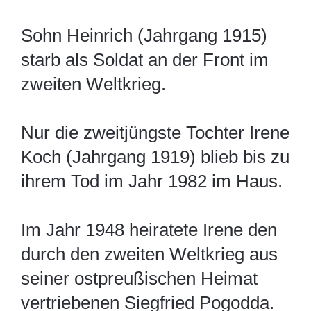
Sohn Heinrich (Jahrgang 1915)
starb als Soldat an der Front im
zweiten Weltkrieg.
Nur die zweitjüngste Tochter Irene
Koch (Jahrgang 1919) blieb bis zu
ihrem Tod im Jahr 1982 im Haus.
Im Jahr 1948 heiratete Irene den
durch den zweiten Weltkrieg aus
seiner ostpreußischen Heimat
vertriebenen Siegfried Pogodda.