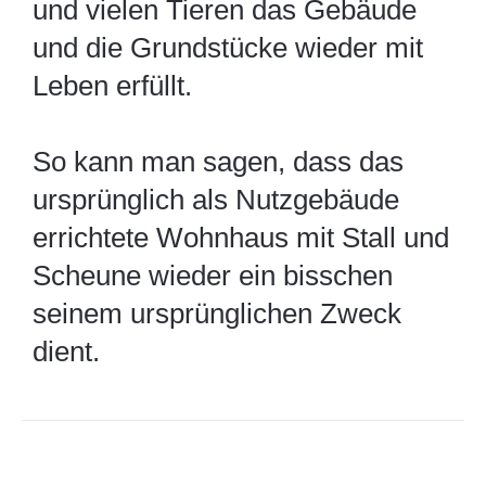
und vielen Tieren das Gebäude
und die Grundstücke wieder mit
Leben erfüllt.
So kann man sagen, dass das
ursprünglich als Nutzgebäude
errichtete Wohnhaus mit Stall und
Scheune wieder ein bisschen
seinem ursprünglichen Zweck
dient.